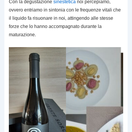
Con la degustazione
sinestetica
noi percepiamo,
ovvero entriamo in sintonia con le frequenze vitali che
il liquido fa risuonare in noi, attingendo alle stesse
forze che lo hanno accompagnato durante la
maturazione.