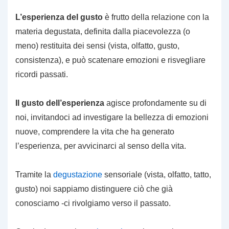
L’esperienza del gusto
è frutto della relazione con la
materia degustata, definita dalla piacevolezza (o
meno) restituita dei sensi (vista, olfatto, gusto,
consistenza), e può scatenare emozioni e risvegliare
ricordi passati.
Il gusto dell’esperienza
agisce profondamente su di
noi, invitandoci ad investigare la bellezza di emozioni
nuove, comprendere la vita che ha generato
l’esperienza, per avvicinarci al senso della vita.
Tramite la
degustazione
sensoriale (vista, olfatto, tatto,
gusto) noi sappiamo distinguere ciò che già
conosciamo -ci rivolgiamo verso il passato.