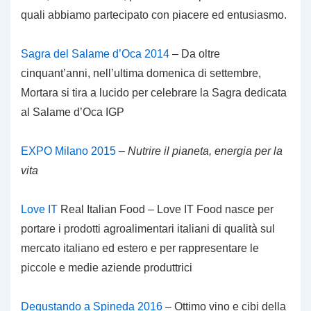
quali abbiamo partecipato con piacere ed entusiasmo.
Sagra del Salame d’Oca 2014
– Da oltre
cinquant’anni, nell’ultima domenica di settembre,
Mortara si tira a lucido per celebrare la Sagra dedicata
al Salame d’Oca IGP
EXPO Milano 2015
–
Nutrire il pianeta, energia per la
vita
Love IT
Real Italian Food – Love IT Food nasce per
portare i prodotti agroalimentari italiani di qualità sul
mercato italiano ed estero e per rappresentare le
piccole e medie aziende produttrici
Degustando a Spineda 2016
– Ottimo vino e cibi della