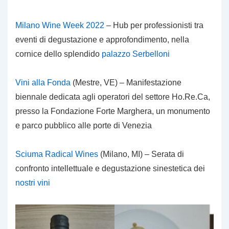
Milano Wine Week 2022
– Hub per professionisti tra
eventi di degustazione e approfondimento, nella
cornice dello splendido
palazzo Serbelloni
Vini alla Fonda
(Mestre, VE) – Manifestazione
biennale dedicata agli operatori del settore Ho.Re.Ca,
presso la Fondazione Forte Marghera, un monumento
e parco pubblico alle porte di Venezia
Sciuma Radical Wines
(Milano, MI) – Serata di
confronto intellettuale e degustazione sinestetica dei
nostri vini